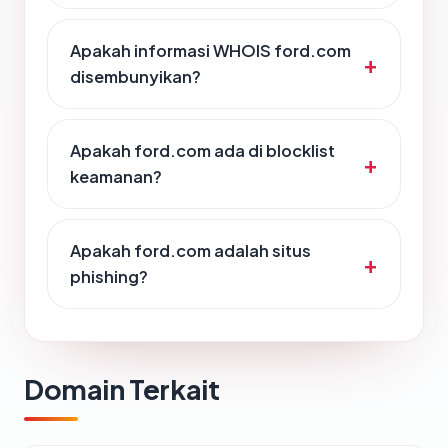
Apakah informasi WHOIS ford.com
disembunyikan?
Apakah ford.com ada di blocklist
keamanan?
Apakah ford.com adalah situs
phishing?
Domain Terkait