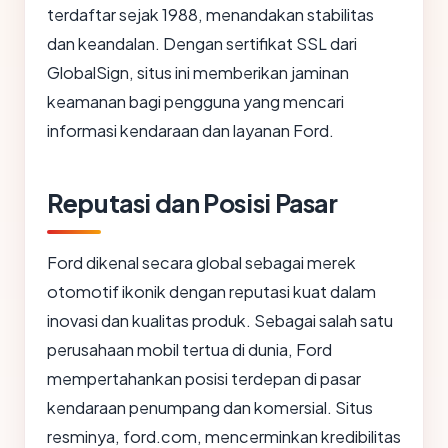
terdaftar sejak 1988, menandakan stabilitas
dan keandalan. Dengan sertifikat SSL dari
GlobalSign, situs ini memberikan jaminan
keamanan bagi pengguna yang mencari
informasi kendaraan dan layanan Ford.
Reputasi dan Posisi Pasar
Ford dikenal secara global sebagai merek
otomotif ikonik dengan reputasi kuat dalam
inovasi dan kualitas produk. Sebagai salah satu
perusahaan mobil tertua di dunia, Ford
mempertahankan posisi terdepan di pasar
kendaraan penumpang dan komersial. Situs
resminya, ford.com, mencerminkan kredibilitas