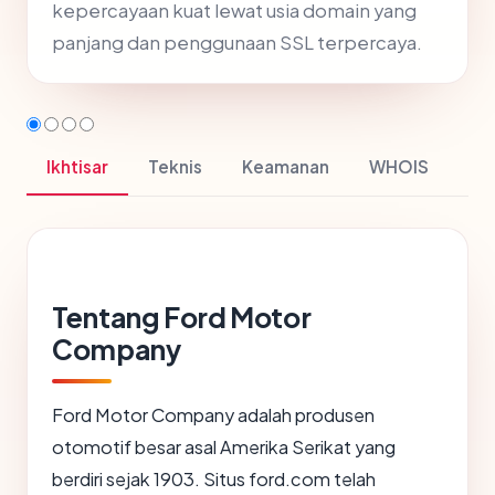
kepercayaan kuat lewat usia domain yang
panjang dan penggunaan SSL terpercaya.
Ikhtisar
Teknis
Keamanan
WHOIS
Tentang Ford Motor
Company
Ford Motor Company adalah produsen
otomotif besar asal Amerika Serikat yang
berdiri sejak 1903. Situs ford.com telah