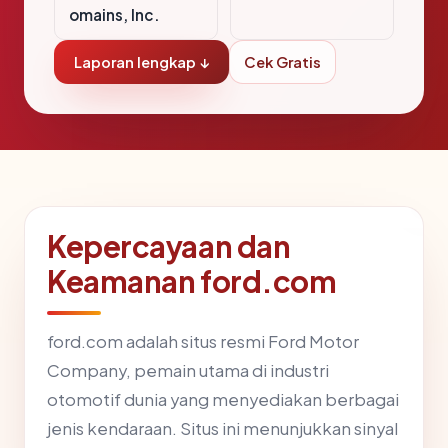
omains, Inc.
Laporan lengkap ↓
Cek Gratis
Kepercayaan dan
Keamanan ford.com
ford.com adalah situs resmi Ford Motor
Company, pemain utama di industri
otomotif dunia yang menyediakan berbagai
jenis kendaraan. Situs ini menunjukkan sinyal