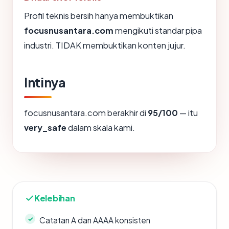
Profil teknis bersih hanya membuktikan
focusnusantara.com
mengikuti standar pipa
industri. TIDAK membuktikan konten jujur.
Intinya
focusnusantara.com berakhir di
95/100
— itu
very_safe
dalam skala kami.
Kelebihan
Catatan A dan AAAA konsisten