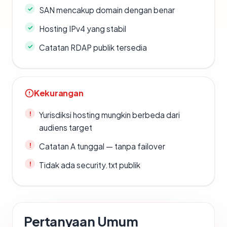
SAN mencakup domain dengan benar
Hosting IPv4 yang stabil
Catatan RDAP publik tersedia
Kekurangan
Yurisdiksi hosting mungkin berbeda dari
audiens target
Catatan A tunggal — tanpa failover
Tidak ada security.txt publik
Pertanyaan Umum