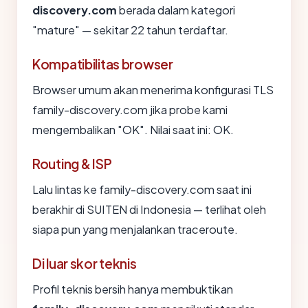
discovery.com
berada dalam kategori
"mature" — sekitar 22 tahun terdaftar.
Kompatibilitas browser
Browser umum akan menerima konfigurasi TLS
family-discovery.com jika probe kami
mengembalikan "OK". Nilai saat ini: OK.
Routing & ISP
Lalu lintas ke family-discovery.com saat ini
berakhir di SUITEN di Indonesia — terlihat oleh
siapa pun yang menjalankan traceroute.
Di luar skor teknis
Profil teknis bersih hanya membuktikan