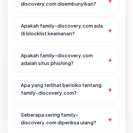
discovery.com disembunyikan?
Apakah family-discovery.com ada
di blocklist keamanan?
Apakah family-discovery.com
adalah situs phishing?
Apa yang terlihat berisiko tentang
family-discovery.com?
Seberapa sering family-
discovery.com diperiksa ulang?