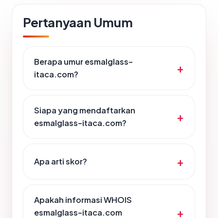
Pertanyaan Umum
Berapa umur esmalglass-
itaca.com?
Siapa yang mendaftarkan
esmalglass-itaca.com?
Apa arti skor?
Apakah informasi WHOIS
esmalglass-itaca.com