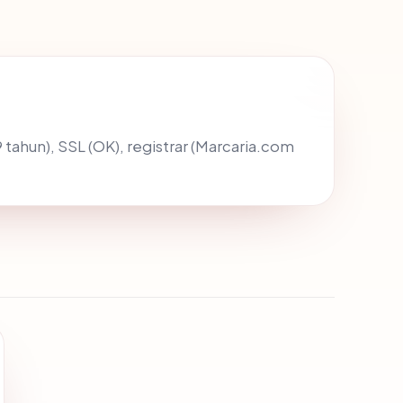
9 tahun), SSL (OK), registrar (Marcaria.com