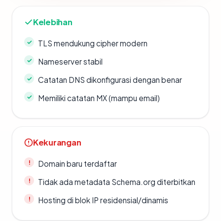
Kelebihan
TLS mendukung cipher modern
Nameserver stabil
Catatan DNS dikonfigurasi dengan benar
Memiliki catatan MX (mampu email)
Kekurangan
Domain baru terdaftar
Tidak ada metadata Schema.org diterbitkan
Hosting di blok IP residensial/dinamis