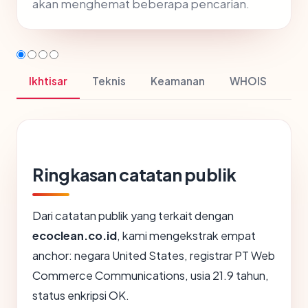
akan menghemat beberapa pencarian.
Ikhtisar
Teknis
Keamanan
WHOIS
Ringkasan catatan publik
Dari catatan publik yang terkait dengan
ecoclean.co.id
, kami mengekstrak empat
anchor: negara United States, registrar PT Web
Commerce Communications, usia 21.9 tahun,
status enkripsi OK.