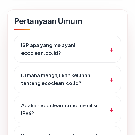
Pertanyaan Umum
ISP apa yang melayani
ecoclean.co.id?
Di mana mengajukan keluhan
tentang ecoclean.co.id?
Apakah ecoclean.co.id memiliki
IPv6?