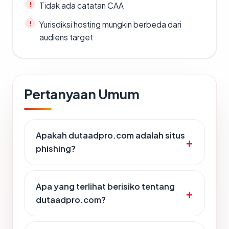
Tidak ada catatan CAA
Yurisdiksi hosting mungkin berbeda dari
audiens target
Pertanyaan Umum
Apakah dutaadpro.com adalah situs
phishing?
Apa yang terlihat berisiko tentang
dutaadpro.com?