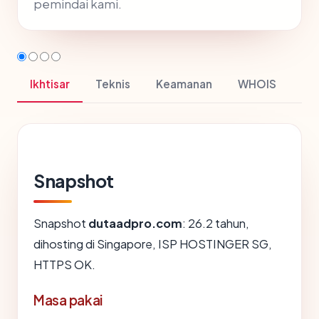
pemindai kami.
Ikhtisar
Teknis
Keamanan
WHOIS
Snapshot
Snapshot
dutaadpro.com
: 26.2 tahun,
dihosting di Singapore, ISP HOSTINGER SG,
HTTPS OK.
Masa pakai