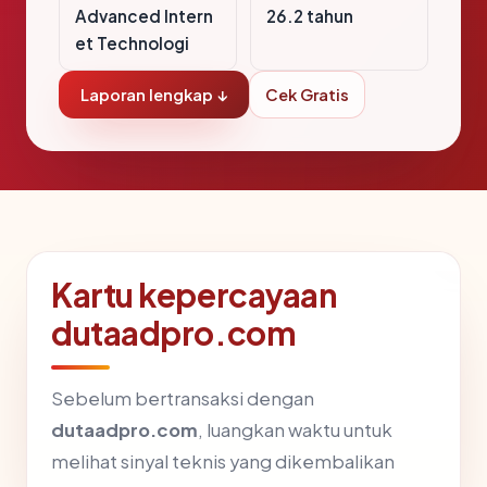
Advanced Intern
26.2 tahun
et Technologi
Laporan lengkap ↓
Cek Gratis
Kartu kepercayaan
dutaadpro.com
Sebelum bertransaksi dengan
dutaadpro.com
, luangkan waktu untuk
melihat sinyal teknis yang dikembalikan