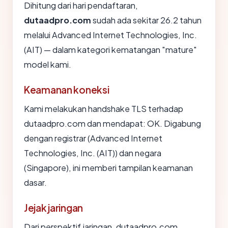
Dihitung dari hari pendaftaran,
dutaadpro.com
sudah ada sekitar 26.2 tahun
melalui Advanced Internet Technologies, Inc.
(AIT) — dalam kategori kematangan "mature"
model kami.
Keamanan koneksi
Kami melakukan handshake TLS terhadap
dutaadpro.com dan mendapat: OK. Digabung
dengan registrar (Advanced Internet
Technologies, Inc. (AIT)) dan negara
(Singapore), ini memberi tampilan keamanan
dasar.
Jejak jaringan
Dari perspektif jaringan, dutaadpro.com