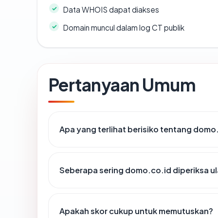
Data WHOIS dapat diakses
Domain muncul dalam log CT publik
Pertanyaan Umum
Apa yang terlihat berisiko tentang domo
Seberapa sering domo.co.id diperiksa u
Apakah skor cukup untuk memutuskan?