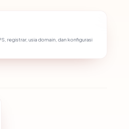
PS, registrar, usia domain, dan konfigurasi