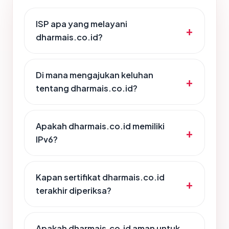
ISP apa yang melayani
dharmais.co.id?
Di mana mengajukan keluhan
tentang dharmais.co.id?
Apakah dharmais.co.id memiliki
IPv6?
Kapan sertifikat dharmais.co.id
terakhir diperiksa?
Apakah dharmais.co.id aman untuk