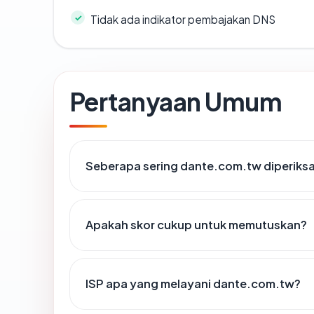
Tidak ada indikator pembajakan DNS
Pertanyaan Umum
Seberapa sering dante.com.tw diperiksa
Apakah skor cukup untuk memutuskan?
ISP apa yang melayani dante.com.tw?