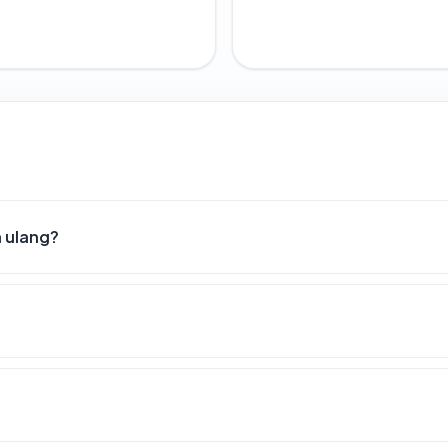
 ulang?