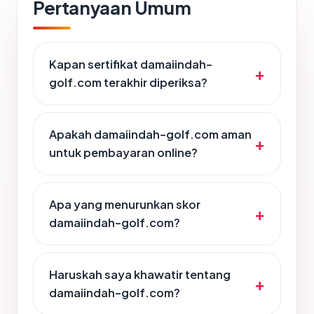
Pertanyaan Umum
Kapan sertifikat damaiindah-
golf.com terakhir diperiksa?
Apakah damaiindah-golf.com aman
untuk pembayaran online?
Apa yang menurunkan skor
damaiindah-golf.com?
Haruskah saya khawatir tentang
damaiindah-golf.com?