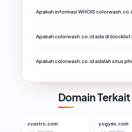
Apakah informasi WHOIS colorwash.co.
Apakah colorwash.co.id ada di blocklis
Apakah colorwash.co.id adalah situs ph
Domain Terkait
cvastro.com
yogyes.com