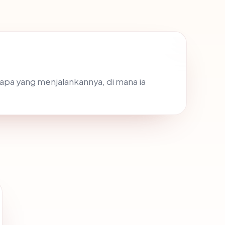
iapa yang menjalankannya, di mana ia