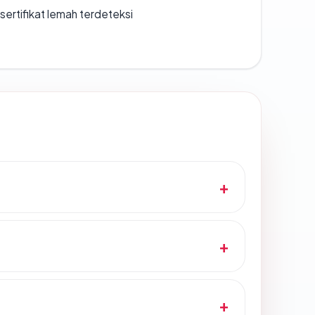
ertifikat lemah terdeteksi