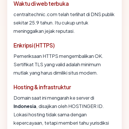
Waktu di web terbuka
centraltechnic.com telah terlihat di DNS publik
sekitar 25.9 tahun. Itu cukup untuk
meninggalkan jejak reputasi.
Enkripsi (HTTPS)
Pemeriksaan HTTPS mengembalikan OK.
Sertifikat TLS yang valid adalah minimum
mutlak yang harus dimiliki situs modern.
Hosting & infrastruktur
Domain saat ini mengarah ke server di
Indonesia
, disajikan oleh HOSTINGER ID.
Lokasi hosting tidak sama dengan
kepercayaan, tetapi memberi tahu yurisdiksi