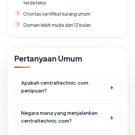
terdeteksi
Otoritas sertifikat kurang umum
Domain lebih muda dari 12 bulan
Pertanyaan Umum
Apakah centraltechnic.com
penipuan?
Negara mana yang menjalankan
centraltechnic.com?