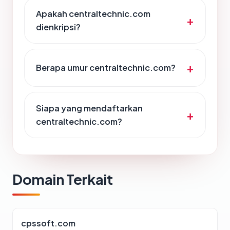
Apakah centraltechnic.com
dienkripsi?
Berapa umur centraltechnic.com?
Siapa yang mendaftarkan
centraltechnic.com?
Domain Terkait
cpssoft.com