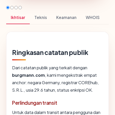
Ikhtisar
Teknis
Keamanan
WHOIS
Ringkasan catatan publik
Dari catatan publik yang terkait dengan
burgmann.com
, kami mengekstrak empat
anchor: negara Germany, registrar COREhub,
S.R.L., usia 29.6 tahun, status enkripsi OK.
Perlindungan transit
Untuk data dalam transit antara pengguna dan