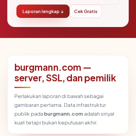
Laporan lengkap ↓
Cek Gratis
burgmann.com —
server, SSL, dan pemilik
Perlakukan laporan di bawah sebagai
gambaran pertama. Data infrastruktur
publik pada
burgmann.com
adalah sinyal
kuat tetapi bukan keputusan akhir.