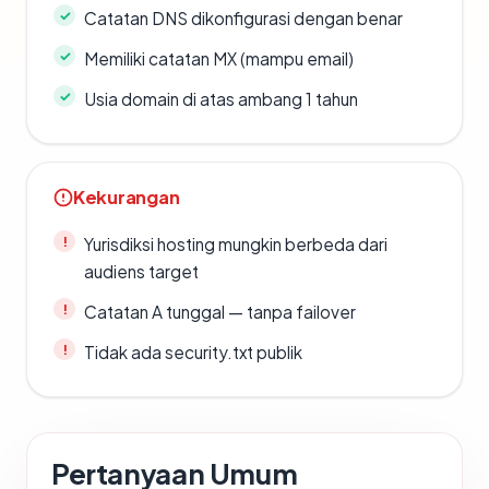
Catatan DNS dikonfigurasi dengan benar
Memiliki catatan MX (mampu email)
Usia domain di atas ambang 1 tahun
Kekurangan
Yurisdiksi hosting mungkin berbeda dari
audiens target
Catatan A tunggal — tanpa failover
Tidak ada security.txt publik
Pertanyaan Umum