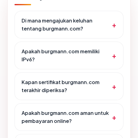
Di mana mengajukan keluhan
tentang burgmann.com?
Apakah burgmann.com memiliki
IPv6?
Kapan sertifikat burgmann.com
terakhir diperiksa?
Apakah burgmann.com aman untuk
pembayaran online?