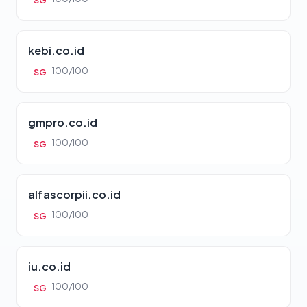
SG
kebi.co.id
100/100
SG
gmpro.co.id
100/100
SG
alfascorpii.co.id
100/100
SG
iu.co.id
100/100
SG