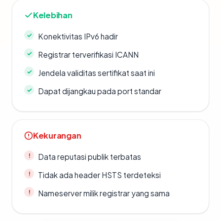
Kelebihan
Konektivitas IPv6 hadir
Registrar terverifikasi ICANN
Jendela validitas sertifikat saat ini
Dapat dijangkau pada port standar
Kekurangan
Data reputasi publik terbatas
Tidak ada header HSTS terdeteksi
Nameserver milik registrar yang sama