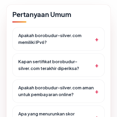
Pertanyaan Umum
Apakah borobudur-silver.com
memiliki IPv6?
Kapan sertifikat borobudur-
silver.com terakhir diperiksa?
Apakah borobudur-silver.com aman
untuk pembayaran online?
Apa yang menurunkan skor