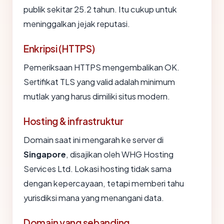
publik sekitar 25.2 tahun. Itu cukup untuk
meninggalkan jejak reputasi.
Enkripsi (HTTPS)
Pemeriksaan HTTPS mengembalikan OK.
Sertifikat TLS yang valid adalah minimum
mutlak yang harus dimiliki situs modern.
Hosting & infrastruktur
Domain saat ini mengarah ke server di
Singapore
, disajikan oleh WHG Hosting
Services Ltd. Lokasi hosting tidak sama
dengan kepercayaan, tetapi memberi tahu
yurisdiksi mana yang menangani data.
Domain yang sebanding