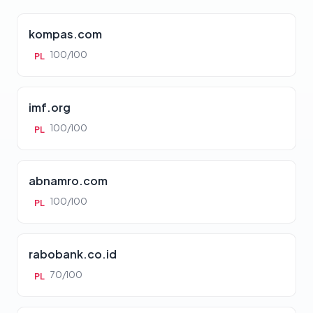
kompas.com
100/100
PL
imf.org
100/100
PL
abnamro.com
100/100
PL
rabobank.co.id
70/100
PL