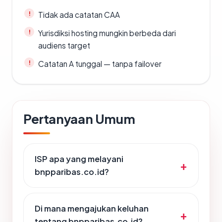
Tidak ada catatan CAA
Yurisdiksi hosting mungkin berbeda dari
audiens target
Catatan A tunggal — tanpa failover
Pertanyaan Umum
ISP apa yang melayani
bnpparibas.co.id?
Di mana mengajukan keluhan
tentang bnpparibas.co.id?