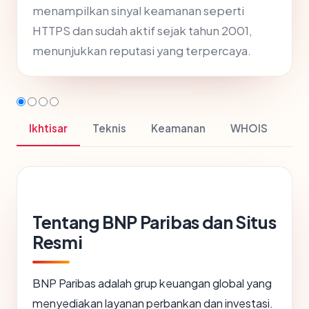
menampilkan sinyal keamanan seperti
HTTPS dan sudah aktif sejak tahun 2001,
menunjukkan reputasi yang terpercaya.
Ikhtisar
Teknis
Keamanan
WHOIS
Tentang BNP Paribas dan Situs
Resmi
BNP Paribas adalah grup keuangan global yang
menyediakan layanan perbankan dan investasi.