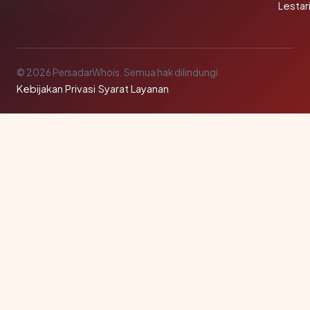
Lestar
© 2026 PersadarWhois. Semua hak dilindungi.
Kebijakan Privasi
·
Syarat Layanan