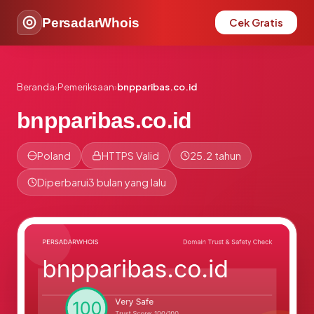
PersadarWhois
Cek Gratis
Beranda
›
Pemeriksaan
›
bnpparibas.co.id
bnpparibas.co.id
Poland
HTTPS Valid
25.2 tahun
Diperbarui
3 bulan yang lalu