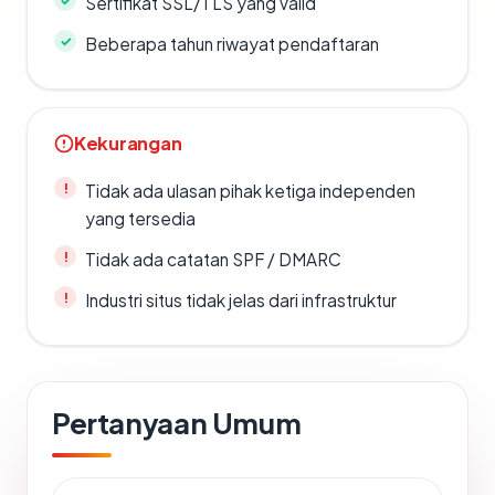
Sertifikat SSL/TLS yang valid
Beberapa tahun riwayat pendaftaran
Kekurangan
Tidak ada ulasan pihak ketiga independen
yang tersedia
Tidak ada catatan SPF / DMARC
Industri situs tidak jelas dari infrastruktur
Pertanyaan Umum