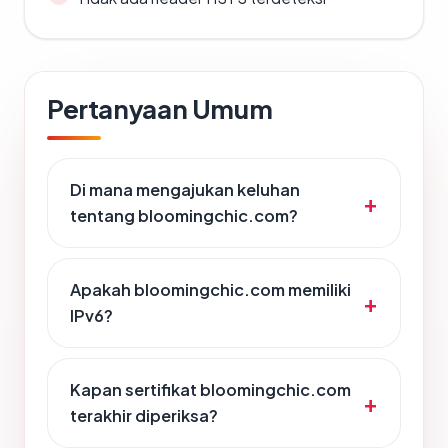
Pertanyaan Umum
Di mana mengajukan keluhan
tentang bloomingchic.com?
Apakah bloomingchic.com memiliki
IPv6?
Kapan sertifikat bloomingchic.com
terakhir diperiksa?