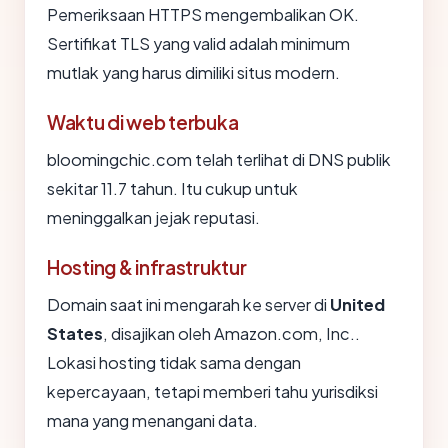
Pemeriksaan HTTPS mengembalikan OK.
Sertifikat TLS yang valid adalah minimum
mutlak yang harus dimiliki situs modern.
Waktu di web terbuka
bloomingchic.com telah terlihat di DNS publik
sekitar 11.7 tahun. Itu cukup untuk
meninggalkan jejak reputasi.
Hosting & infrastruktur
Domain saat ini mengarah ke server di
United
States
, disajikan oleh Amazon.com, Inc..
Lokasi hosting tidak sama dengan
kepercayaan, tetapi memberi tahu yurisdiksi
mana yang menangani data.