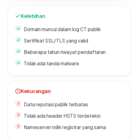
Kelebihan
Domain muncul dalam log CT publik
Sertifikat SSL/TLS yang valid
Beberapa tahun riwayat pendaftaran
Tidak ada tanda malware
Kekurangan
Data reputasi publik terbatas
Tidak ada header HSTS terdeteksi
Nameserver milik registrar yang sama