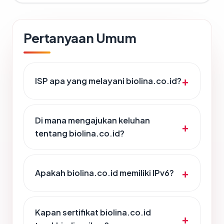
Pertanyaan Umum
ISP apa yang melayani biolina.co.id?
Di mana mengajukan keluhan
tentang biolina.co.id?
Apakah biolina.co.id memiliki IPv6?
Kapan sertifikat biolina.co.id