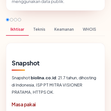
menggunakan data publik.
Ikhtisar
Teknis
Keamanan
WHOIS
Snapshot
Snapshot
biolina.co.id
: 21.7 tahun, dihosting
di Indonesia, ISP PT MITRA VISIONER
PRATAMA, HTTPS OK.
Masa pakai