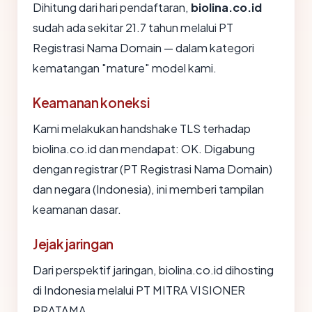
Dihitung dari hari pendaftaran,
biolina.co.id
sudah ada sekitar 21.7 tahun melalui PT
Registrasi Nama Domain — dalam kategori
kematangan "mature" model kami.
Keamanan koneksi
Kami melakukan handshake TLS terhadap
biolina.co.id dan mendapat: OK. Digabung
dengan registrar (PT Registrasi Nama Domain)
dan negara (Indonesia), ini memberi tampilan
keamanan dasar.
Jejak jaringan
Dari perspektif jaringan, biolina.co.id dihosting
di Indonesia melalui PT MITRA VISIONER
PRATAMA.