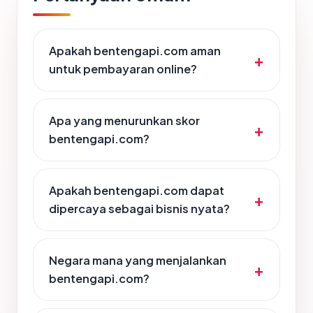
Apakah bentengapi.com aman
untuk pembayaran online?
Apa yang menurunkan skor
bentengapi.com?
Apakah bentengapi.com dapat
dipercaya sebagai bisnis nyata?
Negara mana yang menjalankan
bentengapi.com?