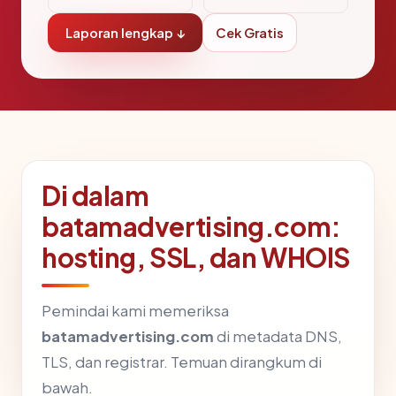
Laporan lengkap ↓
Cek Gratis
Di dalam
batamadvertising.com:
hosting, SSL, dan WHOIS
Pemindai kami memeriksa
batamadvertising.com
di metadata DNS,
TLS, dan registrar. Temuan dirangkum di
bawah.