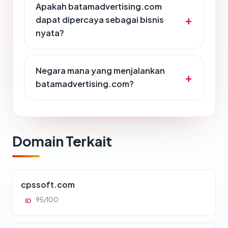
Apakah batamadvertising.com
dapat dipercaya sebagai bisnis
nyata?
Negara mana yang menjalankan
batamadvertising.com?
Domain Terkait
cpssoft.com
95/100
ID