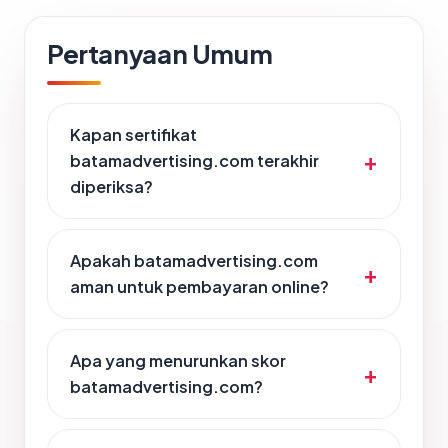
Pertanyaan Umum
Kapan sertifikat
batamadvertising.com terakhir
diperiksa?
Apakah batamadvertising.com
aman untuk pembayaran online?
Apa yang menurunkan skor
batamadvertising.com?