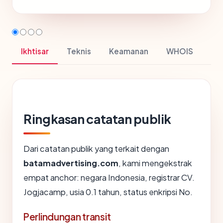
Ikhtisar
Teknis
Keamanan
WHOIS
Ringkasan catatan publik
Dari catatan publik yang terkait dengan
batamadvertising.com
, kami mengekstrak
empat anchor: negara Indonesia, registrar CV.
Jogjacamp, usia 0.1 tahun, status enkripsi No.
Perlindungan transit