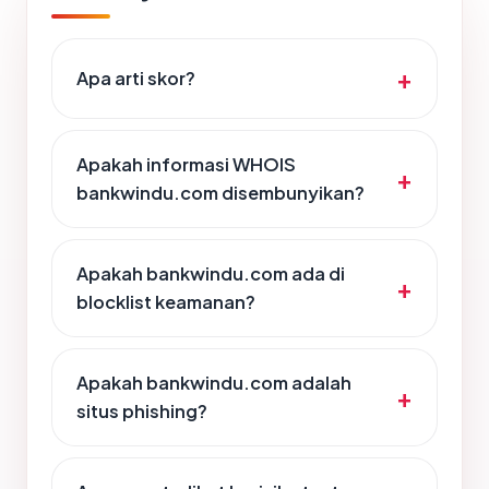
Apa arti skor?
Apakah informasi WHOIS
bankwindu.com disembunyikan?
Apakah bankwindu.com ada di
blocklist keamanan?
Apakah bankwindu.com adalah
situs phishing?