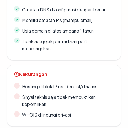
Catatan DNS dikonfigurasi dengan benar
Memiliki catatan MX (mampu email)
Usia domain di atas ambang 1 tahun
Tidak ada jejak pemindaian port
mencurigakan
Kekurangan
Hosting di blok IP residensial/dinamis
Sinyal teknis saja tidak membuktikan
kepemilikan
WHOIS dilindungi privasi