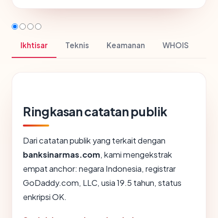
Ikhtisar
Teknis
Keamanan
WHOIS
Ringkasan catatan publik
Dari catatan publik yang terkait dengan
banksinarmas.com
, kami mengekstrak
empat anchor: negara Indonesia, registrar
GoDaddy.com, LLC, usia 19.5 tahun, status
enkripsi OK.