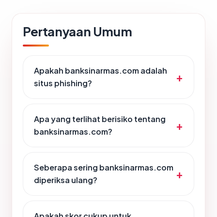
Pertanyaan Umum
Apakah banksinarmas.com adalah
situs phishing?
Apa yang terlihat berisiko tentang
banksinarmas.com?
Seberapa sering banksinarmas.com
diperiksa ulang?
Apakah skor cukup untuk