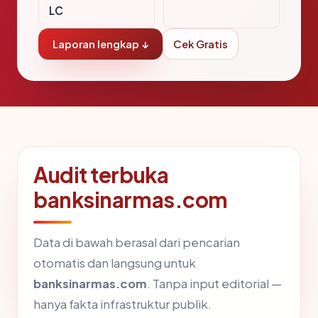
LC
Laporan lengkap ↓
Cek Gratis
Audit terbuka
banksinarmas.com
Data di bawah berasal dari pencarian
otomatis dan langsung untuk
banksinarmas.com
. Tanpa input editorial —
hanya fakta infrastruktur publik.