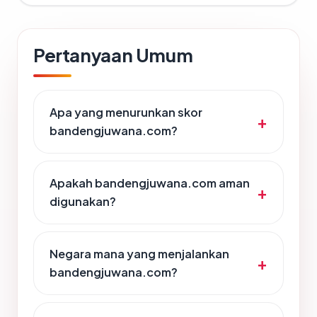
Pertanyaan Umum
Apa yang menurunkan skor
bandengjuwana.com?
Apakah bandengjuwana.com aman
digunakan?
Negara mana yang menjalankan
bandengjuwana.com?