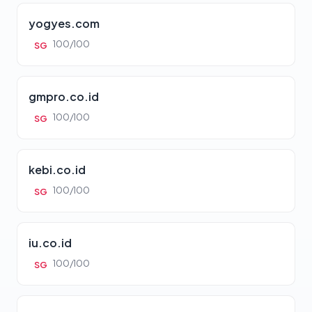
yogyes.com
100/100
SG
gmpro.co.id
100/100
SG
kebi.co.id
100/100
SG
iu.co.id
100/100
SG