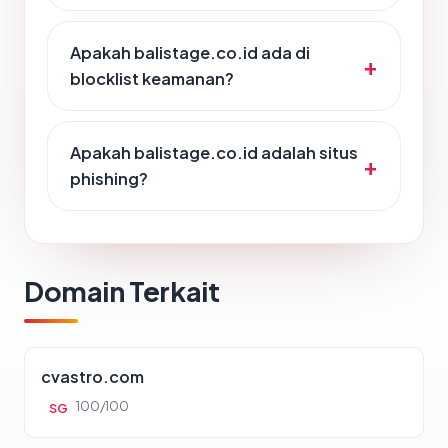
Apakah balistage.co.id ada di
blocklist keamanan?
Apakah balistage.co.id adalah situs
phishing?
Domain Terkait
cvastro.com
100/100
SG