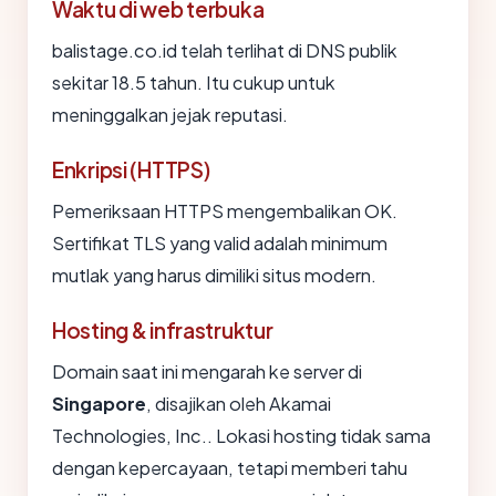
Waktu di web terbuka
balistage.co.id telah terlihat di DNS publik
sekitar 18.5 tahun. Itu cukup untuk
meninggalkan jejak reputasi.
Enkripsi (HTTPS)
Pemeriksaan HTTPS mengembalikan OK.
Sertifikat TLS yang valid adalah minimum
mutlak yang harus dimiliki situs modern.
Hosting & infrastruktur
Domain saat ini mengarah ke server di
Singapore
, disajikan oleh Akamai
Technologies, Inc.. Lokasi hosting tidak sama
dengan kepercayaan, tetapi memberi tahu