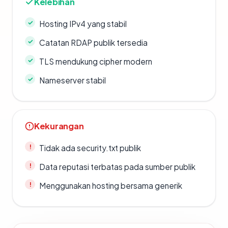
Kelebihan
Hosting IPv4 yang stabil
Catatan RDAP publik tersedia
TLS mendukung cipher modern
Nameserver stabil
Kekurangan
Tidak ada security.txt publik
Data reputasi terbatas pada sumber publik
Menggunakan hosting bersama generik