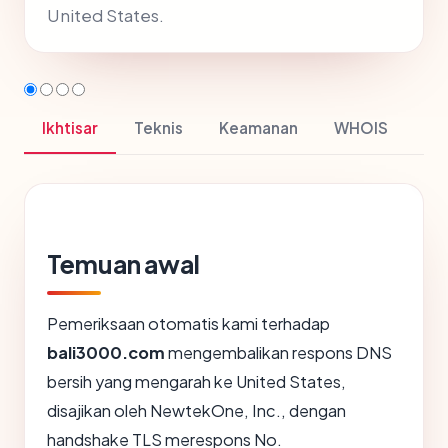
United States.
Ikhtisar
Teknis
Keamanan
WHOIS
Temuan awal
Pemeriksaan otomatis kami terhadap
bali3000.com
mengembalikan respons DNS
bersih yang mengarah ke United States,
disajikan oleh NewtekOne, Inc., dengan
handshake TLS merespons No.