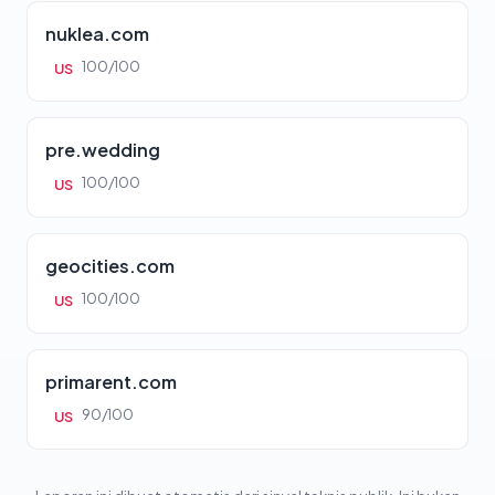
nuklea.com
100/100
US
pre.wedding
100/100
US
geocities.com
100/100
US
primarent.com
90/100
US