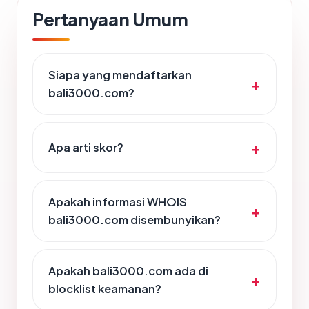
Pertanyaan Umum
Siapa yang mendaftarkan
bali3000.com?
Apa arti skor?
Apakah informasi WHOIS
bali3000.com disembunyikan?
Apakah bali3000.com ada di
blocklist keamanan?