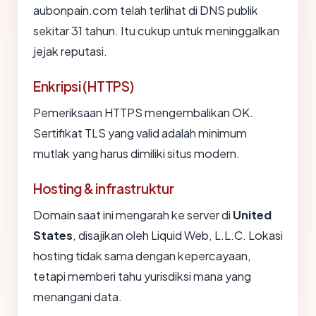
aubonpain.com telah terlihat di DNS publik
sekitar 31 tahun. Itu cukup untuk meninggalkan
jejak reputasi.
Enkripsi (HTTPS)
Pemeriksaan HTTPS mengembalikan OK.
Sertifikat TLS yang valid adalah minimum
mutlak yang harus dimiliki situs modern.
Hosting & infrastruktur
Domain saat ini mengarah ke server di
United
States
, disajikan oleh Liquid Web, L.L.C. Lokasi
hosting tidak sama dengan kepercayaan,
tetapi memberi tahu yurisdiksi mana yang
menangani data.