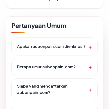
Pertanyaan Umum
Apakah aubonpain.com dienkripsi?
Berapa umur aubonpain.com?
Siapa yang mendaftarkan
aubonpain.com?