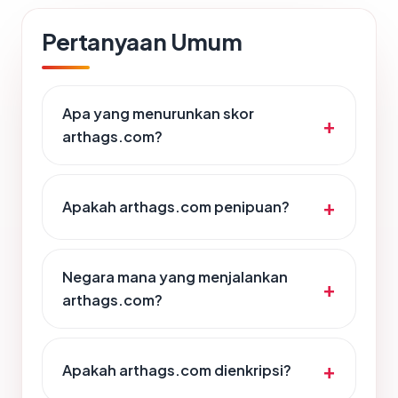
Pertanyaan Umum
Apa yang menurunkan skor
arthags.com?
Apakah arthags.com penipuan?
Negara mana yang menjalankan
arthags.com?
Apakah arthags.com dienkripsi?