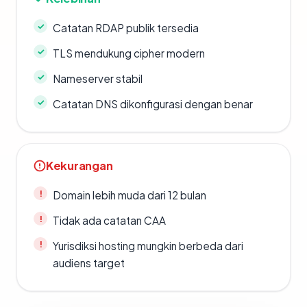
Catatan RDAP publik tersedia
TLS mendukung cipher modern
Nameserver stabil
Catatan DNS dikonfigurasi dengan benar
Kekurangan
Domain lebih muda dari 12 bulan
Tidak ada catatan CAA
Yurisdiksi hosting mungkin berbeda dari
audiens target