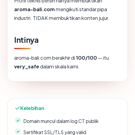
Profil teknis bersih hanya membuktikan
aroma-bali.com
mengikuti standar pipa
industri. TIDAK membuktikan konten jujur.
Intinya
aroma-bali.com berakhir di
100/100
— itu
very_safe
dalam skala kami.
Kelebihan
Domain muncul dalam log CT publik
Sertifikat SSL/TLS yang valid