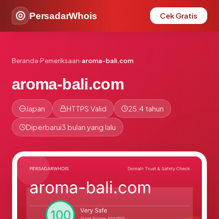
PersadarWhois
Cek Gratis
Beranda
›
Pemeriksaan
›
aroma-bali.com
aroma-bali.com
Japan
HTTPS Valid
25.4 tahun
Diperbarui
3 bulan yang lalu