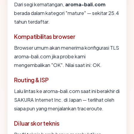
Dari segi kematangan,
aroma-bali.com
berada dalam kategori "mature" — sekitar 25.4
tahun terdaftar.
Kompatibilitas browser
Browser umum akan menerima konfigurasi TLS
aroma-bali.com jika probe kami
mengembalikan "OK". Nilai saat ini: OK.
Routing & ISP
Lalu lintas ke aroma-bali.com saat ini berakhir di
SAKURA Internet Inc. di Japan — terlihat oleh
siapa pun yang menjalankan traceroute.
Di luar skor teknis