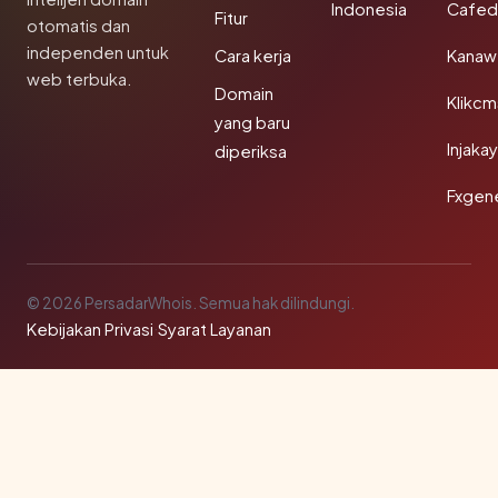
Indonesia
Cafed
Fitur
otomatis dan
independen untuk
Cara kerja
Kanaw
web terbuka.
Domain
Klikc
yang baru
Injaka
diperiksa
Fxgen
© 2026 PersadarWhois. Semua hak dilindungi.
Kebijakan Privasi
·
Syarat Layanan