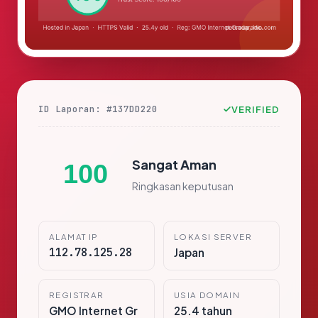
ID Laporan: #137DD220
VERIFIED
Sangat Aman
100
Ringkasan keputusan
ALAMAT IP
LOKASI SERVER
112.78.125.28
Japan
REGISTRAR
USIA DOMAIN
GMO Internet Gr
25.4 tahun