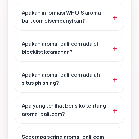
Apakah informasi WHOIS aroma-
bali.com disembunyikan?
Apakah aroma-bali.com ada di
blocklist keamanan?
Apakah aroma-bali.com adalah
situs phishing?
Apa yang terlihat berisiko tentang
aroma-bali.com?
Seberapa sering aroma-bali.com