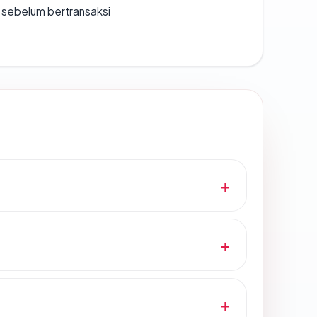
en sebelum bertransaksi