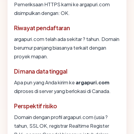
Pemeriksaan HTTPS kami ke argapuri.com
disimpulkan dengan: OK.
Riwayat pendaftaran
argapuri.com telah ada sekitar ? tahun. Domain
berumur panjang biasanya terkait dengan
proyek mapan.
Di mana data tinggal
Apa pun yang Anda kirim ke
argapuri.com
diproses di server yang berlokasi di Canada.
Perspektif risiko
Domain dengan profil argapuri.com (usia ?
tahun, SSL OK, registrar Realtime Register