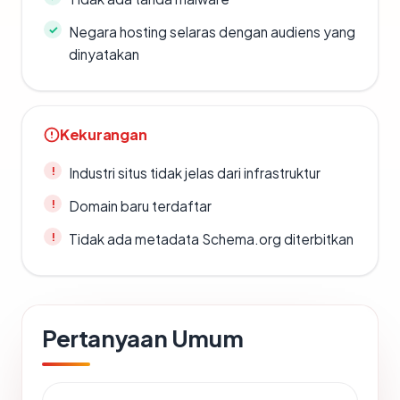
Negara hosting selaras dengan audiens yang
dinyatakan
Kekurangan
Industri situs tidak jelas dari infrastruktur
Domain baru terdaftar
Tidak ada metadata Schema.org diterbitkan
Pertanyaan Umum