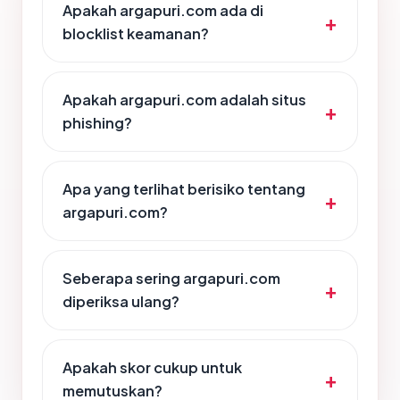
Apakah argapuri.com ada di
blocklist keamanan?
Apakah argapuri.com adalah situs
phishing?
Apa yang terlihat berisiko tentang
argapuri.com?
Seberapa sering argapuri.com
diperiksa ulang?
Apakah skor cukup untuk
memutuskan?