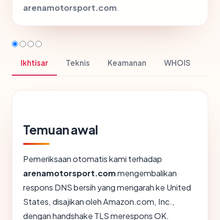
arenamotorsport.com
.
Ikhtisar
Teknis
Keamanan
WHOIS
Temuan awal
Pemeriksaan otomatis kami terhadap
arenamotorsport.com
mengembalikan
respons DNS bersih yang mengarah ke United
States, disajikan oleh Amazon.com, Inc.,
dengan handshake TLS merespons OK.