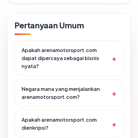
Pertanyaan Umum
Apakah arenamotorsport.com
dapat dipercaya sebagai bisnis
nyata?
Negara mana yang menjalankan
arenamotorsport.com?
Apakah arenamotorsport.com
dienkripsi?