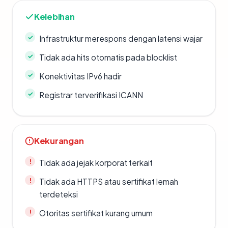
Kelebihan
Infrastruktur merespons dengan latensi wajar
Tidak ada hits otomatis pada blocklist
Konektivitas IPv6 hadir
Registrar terverifikasi ICANN
Kekurangan
Tidak ada jejak korporat terkait
Tidak ada HTTPS atau sertifikat lemah
terdeteksi
Otoritas sertifikat kurang umum