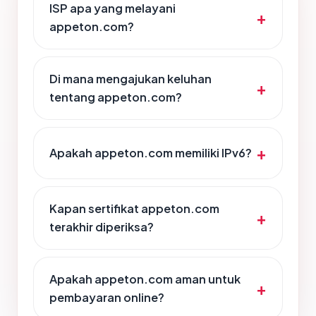
ISP apa yang melayani
appeton.com?
Di mana mengajukan keluhan
tentang appeton.com?
Apakah appeton.com memiliki IPv6?
Kapan sertifikat appeton.com
terakhir diperiksa?
Apakah appeton.com aman untuk
pembayaran online?