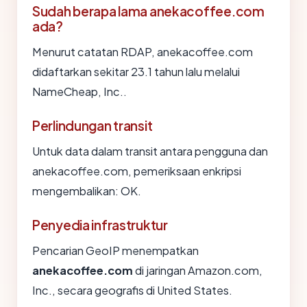
Sudah berapa lama anekacoffee.com
ada?
Menurut catatan RDAP, anekacoffee.com
didaftarkan sekitar 23.1 tahun lalu melalui
NameCheap, Inc..
Perlindungan transit
Untuk data dalam transit antara pengguna dan
anekacoffee.com, pemeriksaan enkripsi
mengembalikan: OK.
Penyedia infrastruktur
Pencarian GeoIP menempatkan
anekacoffee.com
di jaringan Amazon.com,
Inc., secara geografis di United States.