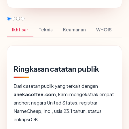
Ikhtisar
Teknis
Keamanan
WHOIS
Ringkasan catatan publik
Dari catatan publik yang terkait dengan
anekacoffee.com
, kami mengekstrak empat
anchor: negara United States, registrar
NameCheap, Inc., usia 23.1 tahun, status
enkripsi OK.