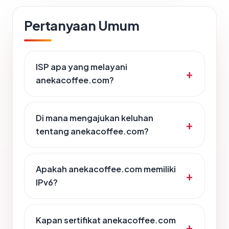
Pertanyaan Umum
ISP apa yang melayani
anekacoffee.com?
Di mana mengajukan keluhan
tentang anekacoffee.com?
Apakah anekacoffee.com memiliki
IPv6?
Kapan sertifikat anekacoffee.com