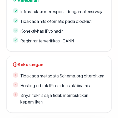
Kelebihan
Infrastruktur merespons dengan latensi wajar
Tidak ada hits otomatis pada blocklist
Konektivitas IPv6 hadir
Registrar terverifikasi ICANN
Kekurangan
Tidak ada metadata Schema.org diterbitkan
Hosting di blok IP residensial/dinamis
Sinyal teknis saja tidak membuktikan
kepemilikan