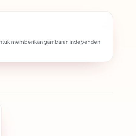
 untuk memberikan gambaran independen