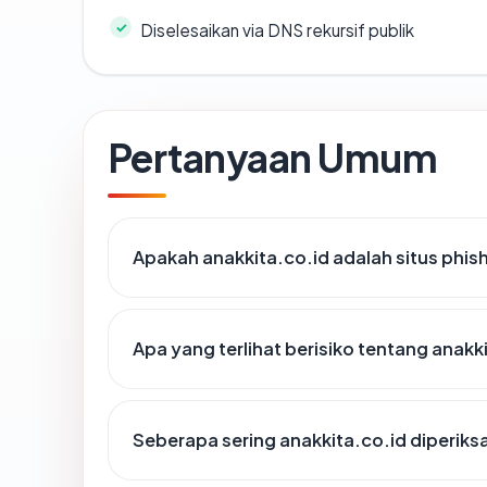
Diselesaikan via DNS rekursif publik
Pertanyaan Umum
Apakah anakkita.co.id adalah situs phis
Apa yang terlihat berisiko tentang anakk
Seberapa sering anakkita.co.id diperiks