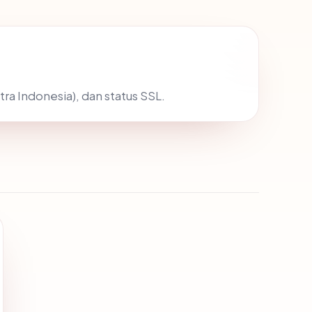
tra Indonesia), dan status SSL.