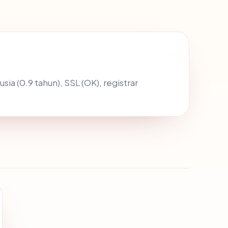
 usia (0.9 tahun), SSL (OK), registrar