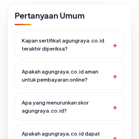
Pertanyaan Umum
Kapan sertifikat agungraya.co.id
terakhir diperiksa?
Apakah agungraya.co.id aman
untuk pembayaran online?
Apa yang menurunkan skor
agungraya.co.id?
Apakah agungraya.co.id dapat