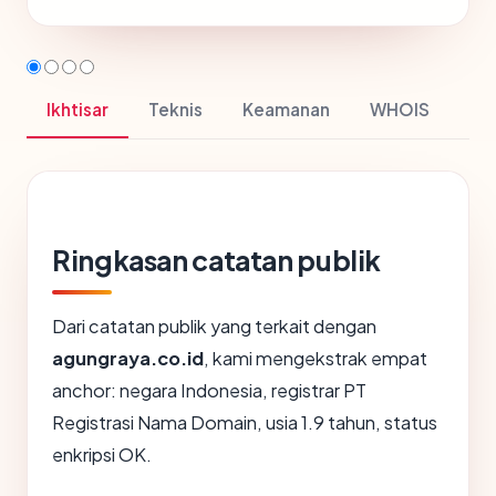
Ikhtisar
Teknis
Keamanan
WHOIS
Ringkasan catatan publik
Dari catatan publik yang terkait dengan
agungraya.co.id
, kami mengekstrak empat
anchor: negara Indonesia, registrar PT
Registrasi Nama Domain, usia 1.9 tahun, status
enkripsi OK.