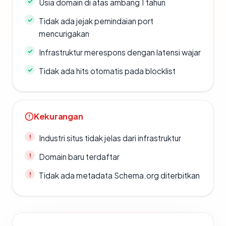
Usia domain di atas ambang 1 tahun
Tidak ada jejak pemindaian port
mencurigakan
Infrastruktur merespons dengan latensi wajar
Tidak ada hits otomatis pada blocklist
Kekurangan
Industri situs tidak jelas dari infrastruktur
Domain baru terdaftar
Tidak ada metadata Schema.org diterbitkan